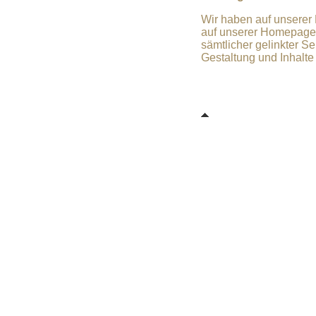
Wir haben auf unserer 
auf unserer Homepage 
sämtlicher gelinkter Se
Gestaltung und Inhalte