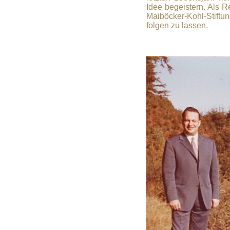
Idee begeistern. Als R
Maiböcker-Kohl-Stiftu
folgen zu lassen.